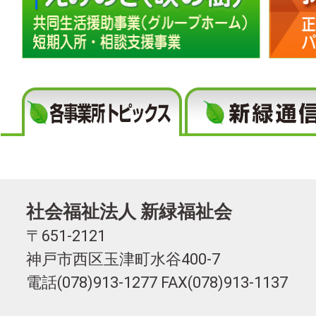
社会福祉法人 新緑福祉会
〒651-2121
神戸市西区玉津町水谷400-7
電話(078)913-1277 FAX(078)913-1137