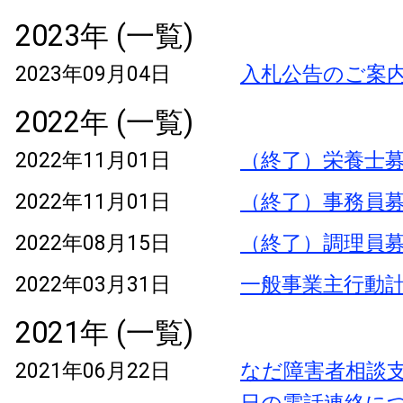
2023年 (一覧)
2023年09月04日
入札公告のご案
2022年 (一覧)
2022年11月01日
（終了）栄養士
2022年11月01日
（終了）事務員
2022年08月15日
（終了）調理員
2022年03月31日
一般事業主行動
2021年 (一覧)
2021年06月22日
なだ障害者相談