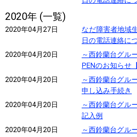
日の電話連絡に
2020年 (一覧)
2020年04月27日
なだ障害者地域生
日の電話連絡に
2020年04月20日
～西鈴蘭台グル
PENのお知らせ
2020年04月20日
～西鈴蘭台グル
申し込み手続き
2020年04月20日
～西鈴蘭台グル
記入例
2020年04月20日
～西鈴蘭台グル