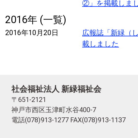
②」を掲載しま
2016年 (一覧)
2016年10月20日
広報誌「新緑（し
載しました
社会福祉法人 新緑福祉会
〒651-2121
神戸市西区玉津町水谷400-7
電話(078)913-1277 FAX(078)913-1137