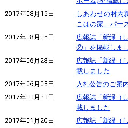
ホーム)を掲載し
2017年08月15日
しあわせの村内新
こはの家」パー
2017年08月05日
広報誌「新緑（し
②」を掲載しま
2017年06月28日
広報誌「新緑（し
載しました
2017年06月05日
入札公告のご案
2017年01月31日
広報誌「新緑（し
載しました
2017年01月20日
広報誌「新緑（し