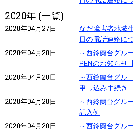
日の電話連絡に
2020年 (一覧)
2020年04月27日
なだ障害者地域生
日の電話連絡に
2020年04月20日
～西鈴蘭台グル
PENのお知らせ
2020年04月20日
～西鈴蘭台グル
申し込み手続き
2020年04月20日
～西鈴蘭台グル
記入例
2020年04月20日
～西鈴蘭台グル