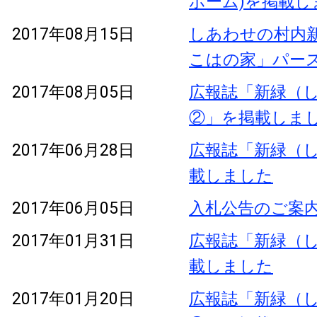
ホーム)を掲載し
2017年08月15日
しあわせの村内新
こはの家」パー
2017年08月05日
広報誌「新緑（し
②」を掲載しま
2017年06月28日
広報誌「新緑（し
載しました
2017年06月05日
入札公告のご案
2017年01月31日
広報誌「新緑（し
載しました
2017年01月20日
広報誌「新緑（し