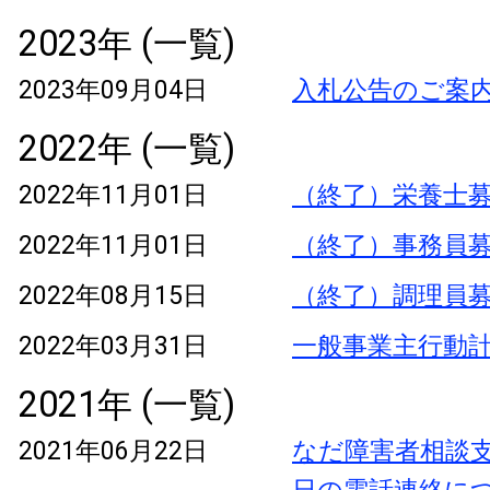
2023年 (一覧)
2023年09月04日
入札公告のご案
2022年 (一覧)
2022年11月01日
（終了）栄養士
2022年11月01日
（終了）事務員
2022年08月15日
（終了）調理員
2022年03月31日
一般事業主行動
2021年 (一覧)
2021年06月22日
なだ障害者相談