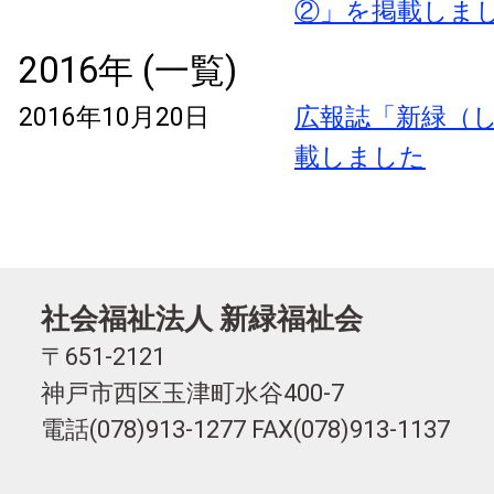
②」を掲載しま
2016年 (一覧)
2016年10月20日
広報誌「新緑（し
載しました
社会福祉法人 新緑福祉会
〒651-2121
神戸市西区玉津町水谷400-7
電話(078)913-1277 FAX(078)913-1137