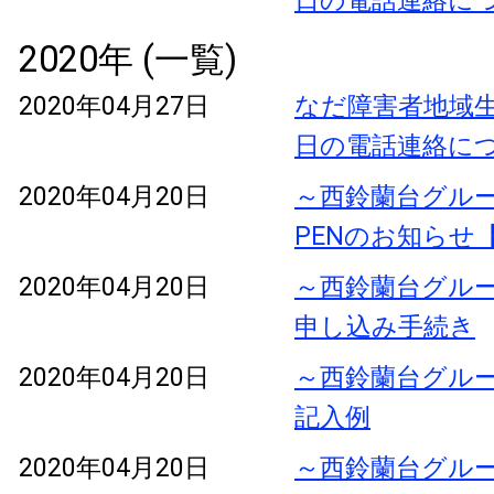
日の電話連絡に
2020年 (一覧)
2020年04月27日
なだ障害者地域生
日の電話連絡に
2020年04月20日
～西鈴蘭台グル
PENのお知らせ
2020年04月20日
～西鈴蘭台グル
申し込み手続き
2020年04月20日
～西鈴蘭台グル
記入例
2020年04月20日
～西鈴蘭台グル