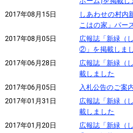
ホーム)を掲載し
2017年08月15日
しあわせの村内新
こはの家」パー
2017年08月05日
広報誌「新緑（し
②」を掲載しま
2017年06月28日
広報誌「新緑（し
載しました
2017年06月05日
入札公告のご案
2017年01月31日
広報誌「新緑（し
載しました
2017年01月20日
広報誌「新緑（し