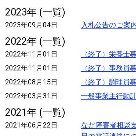
2023年 (一覧)
2023年09月04日
入札公告のご案
2022年 (一覧)
2022年11月01日
（終了）栄養士
2022年11月01日
（終了）事務員
2022年08月15日
（終了）調理員
2022年03月31日
一般事業主行動
2021年 (一覧)
2021年06月22日
なだ障害者相談