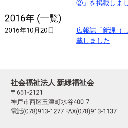
②」を掲載しま
2016年 (一覧)
2016年10月20日
広報誌「新緑（し
載しました
社会福祉法人 新緑福祉会
〒651-2121
神戸市西区玉津町水谷400-7
電話(078)913-1277 FAX(078)913-1137