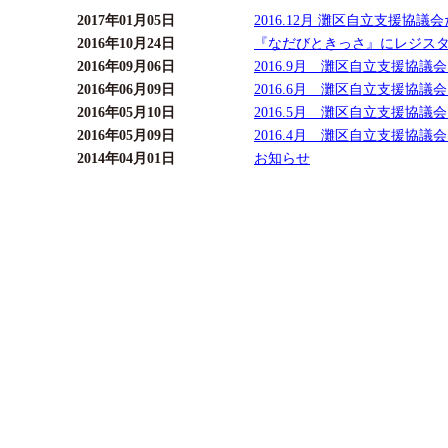
2017年01月05日
2016.12月 灘区自立支援協
2016年10月24日
『なだびときっさ』にレジス
2016年09月06日
2016.9月 灘区自立支援協議
2016年06月09日
2016.6月 灘区自立支援協議
2016年05月10日
2016.5月 灘区自立支援協議
2016年05月09日
2016.4月 灘区自立支援協議
2014年04月01日
お知らせ